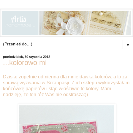
▼
poniedziałek, 30 stycznia 2012
...kolorowo mi
Dzisiaj zupełnie odmienna dla mnie dawka kolorów, a to za
sprawą wyzwania w Scrappasji. Z ich sklepu wykorzystałam
końcówkę papierów i stąd właściwie te kolory. Mam
nadzieję, że ten róż Was nie odstrasza:))